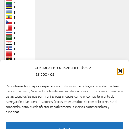
Gestionar el consentimiento de
las cookies
Para ofrecer las mejores experiencias, utilizamos tecnologías como las cookies
para almacenar y/o acceder a la información del dispositivo. El consentimiento de
estas tecnologías nos permitirá procesar datos como el comportamiento de
navegación o las identificaciones únicas en este sitio. No consentir o retirar el
consentimiento, puede afectar negativamente a ciertas características y
funciones.
Aceptar