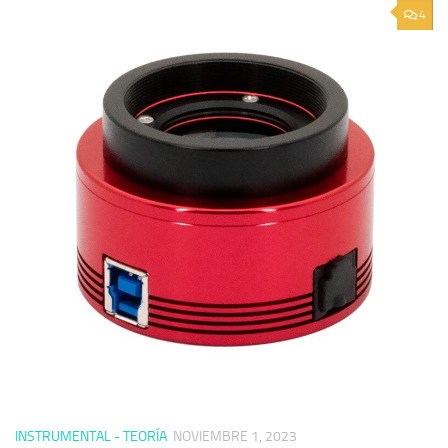
4
INSTRUMENTAL - TEORÍA
NOVIEMBRE 1, 2023