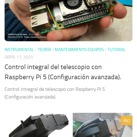
INSTRUMENTAL - TEORÍA
/
MANTENIMIENTO EQUIPOS
/
TUTORIAL
ABRIL 17, 2025
Control integral del telescopio con
Raspberry Pi 5 (Configuración avanzada).
Control intregral de telescopio con Raspberry Pi 5
(Configuración avanzada).
2