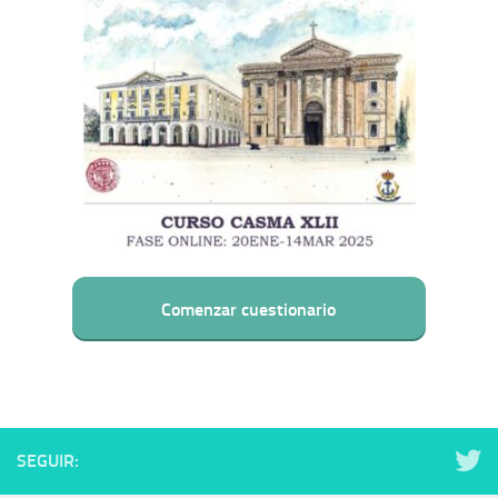
Comenzar cuestionario
SEGUIR: