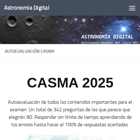
Astronomia Digital
Saltar al contenido
AUTOEVALUACIÓN CASMA
CASMA 2025
Autoevaluación de todos los contenidos importantes para el
examen. Un total de 342 preguntas de las que parece que
elegirán 80. Responder sin límite de tiempo aprendiendo de
los errores hasta hacer el 100% de respuestas acertadas.