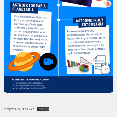
Infografía del sitio web
Descarga